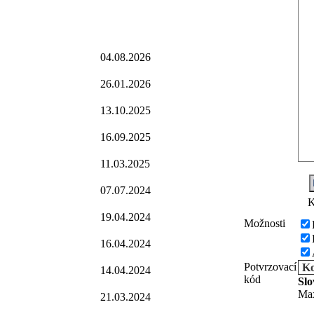
04.08.2026
26.01.2026
13.10.2025
16.09.2025
11.03.2025
07.07.2024
K
19.04.2024
Možnosti
16.04.2024
Potvrzovací
Ko
14.04.2024
kód
Sl
Max
21.03.2024