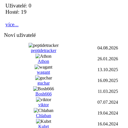
Uživatelé: 0
Hosté: 19
více...
Noví uživatelé
04.08.2026
peptidetracker
26.01.2026
Athon
13.10.2025
wagant
16.09.2025
guchar
11.03.2025
Bosh666
07.07.2024
viktor
19.04.2024
Chlaban
16.04.2024
Kubrt