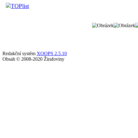
Redakční systém
XOOPS 2.5.10
Obsah © 2008-2020 Žirafoviny