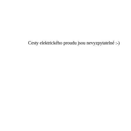
Cesty elektrického proudu jsou nevyzpytatelné :-)