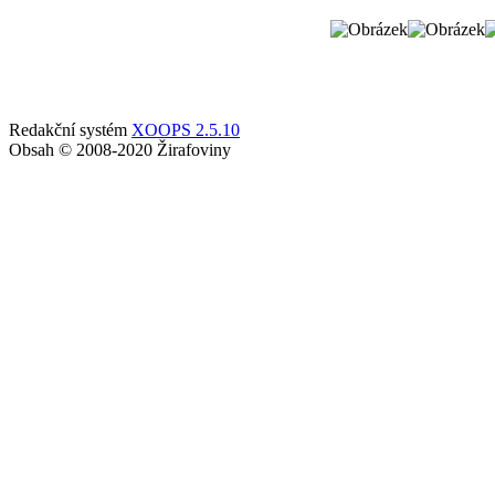
Redakční systém
XOOPS 2.5.10
Obsah © 2008-2020 Žirafoviny