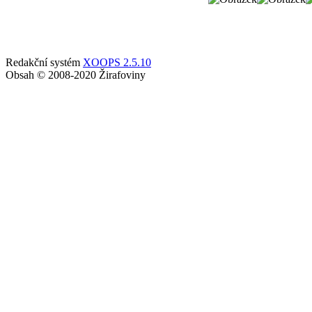
Redakční systém
XOOPS 2.5.10
Obsah © 2008-2020 Žirafoviny