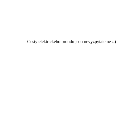
Cesty elektrického proudu jsou nevyzpytatelné :-)