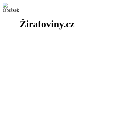
Žirafoviny.cz