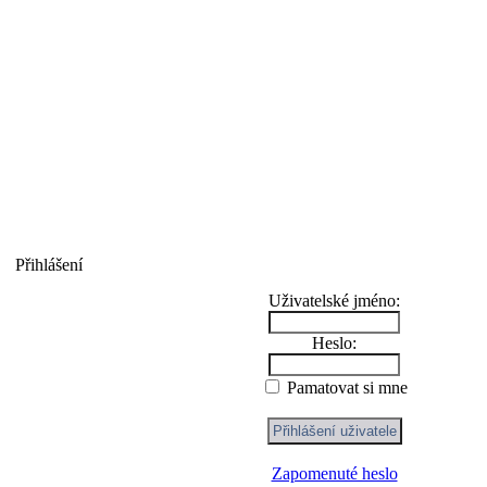
Přihlášení
Uživatelské jméno:
Heslo:
Pamatovat si mne
Zapomenuté heslo