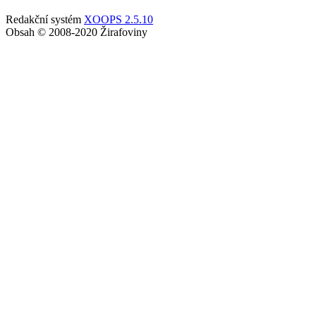
Redakční systém
XOOPS 2.5.10
Obsah © 2008-2020 Žirafoviny