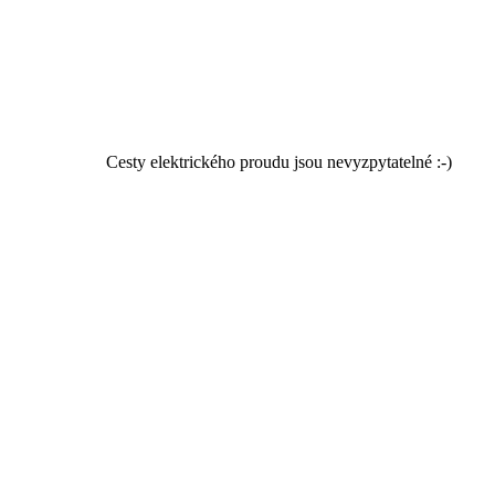
Cesty elektrického proudu jsou nevyzpytatelné :-)