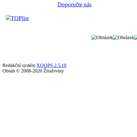
Doporučte nás
Redakční systém
XOOPS 2.5.10
Obsah © 2008-2020 Žirafoviny