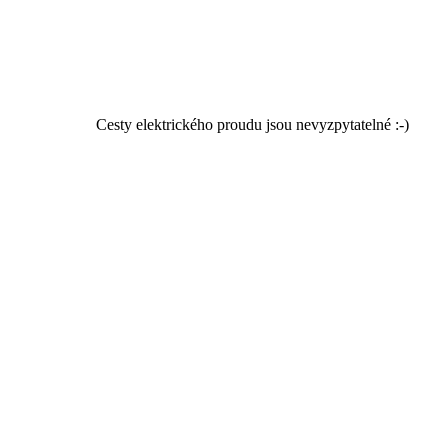
Cesty elektrického proudu jsou nevyzpytatelné :-)