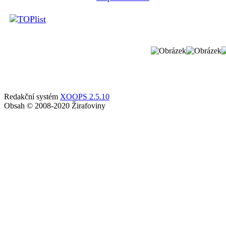
Redakční systém
XOOPS 2.5.10
Obsah © 2008-2020 Žirafoviny