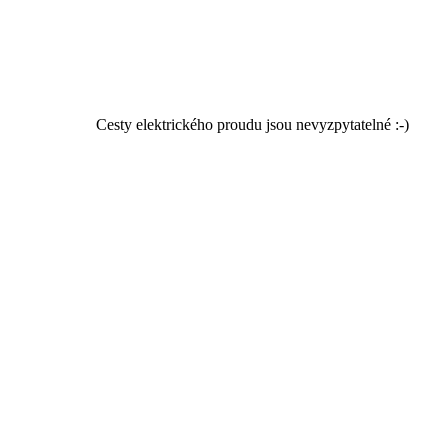
Cesty elektrického proudu jsou nevyzpytatelné :-)