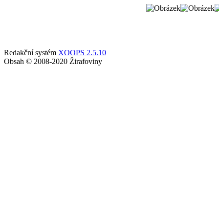
Redakční systém
XOOPS 2.5.10
Obsah © 2008-2020 Žirafoviny