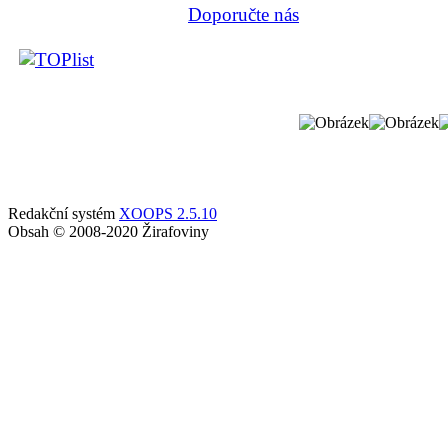
Doporučte nás
Redakční systém
XOOPS 2.5.10
Obsah © 2008-2020 Žirafoviny