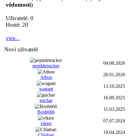
vědomostí
)
Uživatelé: 0
Hosté: 20
více...
Noví uživatelé
04.08.2026
peptidetracker
26.01.2026
Athon
13.10.2025
wagant
16.09.2025
guchar
11.03.2025
Bosh666
07.07.2024
viktor
19.04.2024
Chlaban