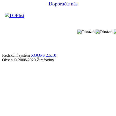
Doporučte nás
Redakční systém
XOOPS 2.5.10
Obsah © 2008-2020 Žirafoviny