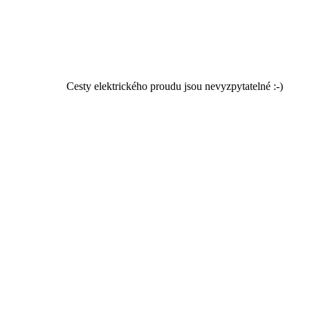
Cesty elektrického proudu jsou nevyzpytatelné :-)