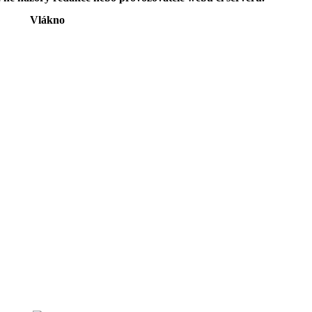
Vlákno