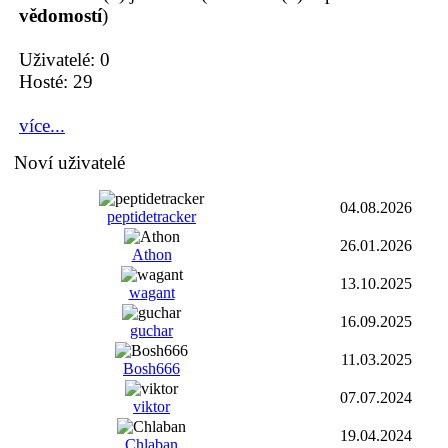
vědomostí
)
Uživatelé: 0
Hosté: 29
více...
Noví uživatelé
04.08.2026
peptidetracker
26.01.2026
Athon
13.10.2025
wagant
16.09.2025
guchar
11.03.2025
Bosh666
07.07.2024
viktor
19.04.2024
Chlaban