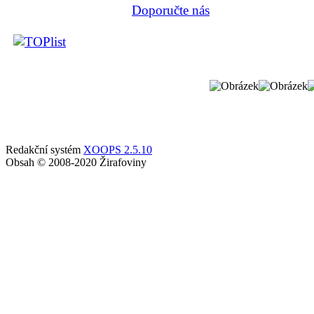
Doporučte nás
Redakční systém
XOOPS 2.5.10
Obsah © 2008-2020 Žirafoviny