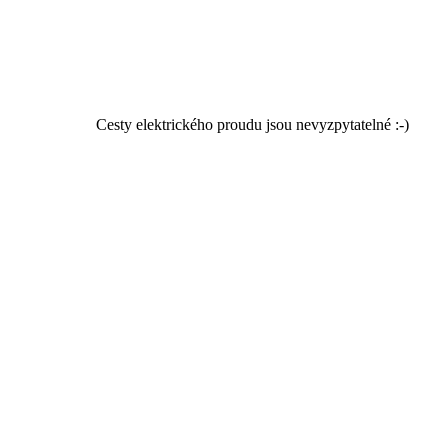
Cesty elektrického proudu jsou nevyzpytatelné :-)