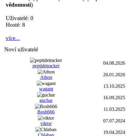
vědomostí
)
Uživatelé: 0
Hosté: 8
více...
Noví uživatelé
04.08.2026
peptidetracker
26.01.2026
Athon
13.10.2025
wagant
16.09.2025
guchar
11.03.2025
Bosh666
07.07.2024
viktor
19.04.2024
Chlaban