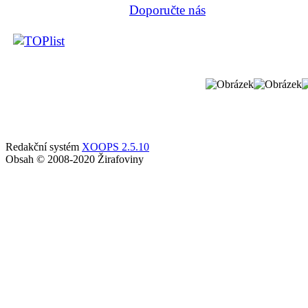
Doporučte nás
Redakční systém
XOOPS 2.5.10
Obsah © 2008-2020 Žirafoviny