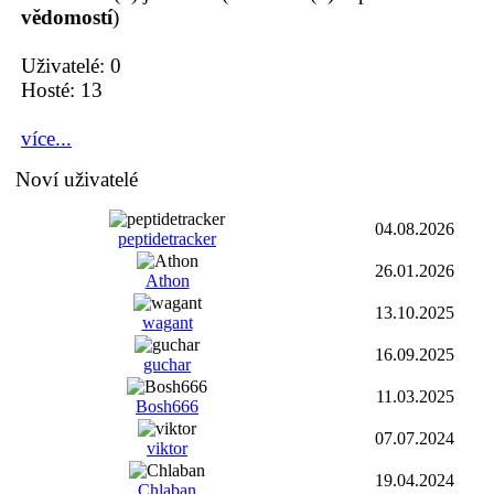
vědomostí
)
Uživatelé: 0
Hosté: 13
více...
Noví uživatelé
04.08.2026
peptidetracker
26.01.2026
Athon
13.10.2025
wagant
16.09.2025
guchar
11.03.2025
Bosh666
07.07.2024
viktor
19.04.2024
Chlaban