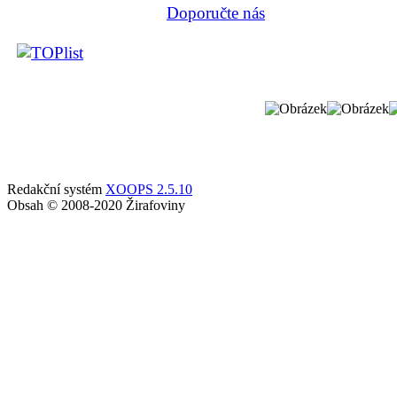
Doporučte nás
Redakční systém
XOOPS 2.5.10
Obsah © 2008-2020 Žirafoviny