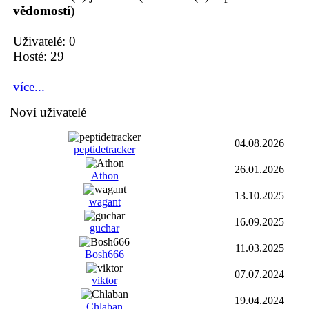
vědomostí
)
Uživatelé: 0
Hosté: 29
více...
Noví uživatelé
04.08.2026
peptidetracker
26.01.2026
Athon
13.10.2025
wagant
16.09.2025
guchar
11.03.2025
Bosh666
07.07.2024
viktor
19.04.2024
Chlaban