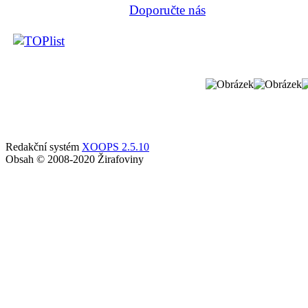
Doporučte nás
Redakční systém
XOOPS 2.5.10
Obsah © 2008-2020 Žirafoviny