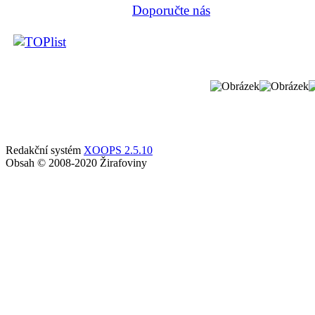
Doporučte nás
Redakční systém
XOOPS 2.5.10
Obsah © 2008-2020 Žirafoviny