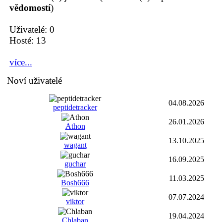
vědomostí
)
Uživatelé: 0
Hosté: 13
více...
Noví uživatelé
04.08.2026
peptidetracker
26.01.2026
Athon
13.10.2025
wagant
16.09.2025
guchar
11.03.2025
Bosh666
07.07.2024
viktor
19.04.2024
Chlaban