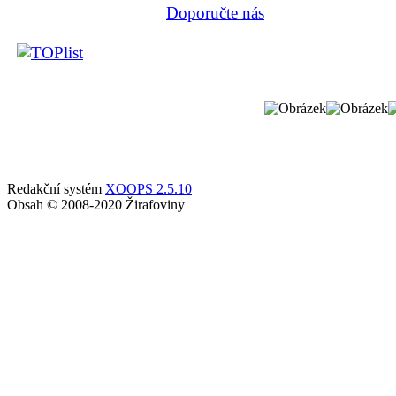
Doporučte nás
Redakční systém
XOOPS 2.5.10
Obsah © 2008-2020 Žirafoviny