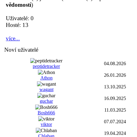
vědomostí
)
Uživatelé: 0
Hosté: 13
více...
Noví uživatelé
04.08.2026
peptidetracker
26.01.2026
Athon
13.10.2025
wagant
16.09.2025
guchar
11.03.2025
Bosh666
07.07.2024
viktor
19.04.2024
Chlaban