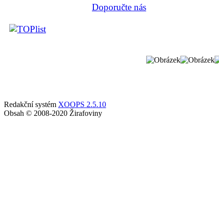
Doporučte nás
Redakční systém
XOOPS 2.5.10
Obsah © 2008-2020 Žirafoviny