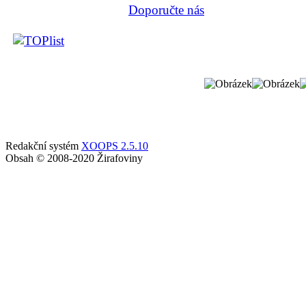
Doporučte nás
Redakční systém
XOOPS 2.5.10
Obsah © 2008-2020 Žirafoviny