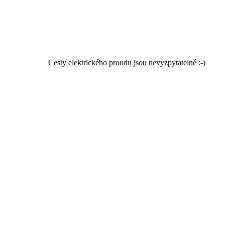
Cesty elektrického proudu jsou nevyzpytatelné :-)