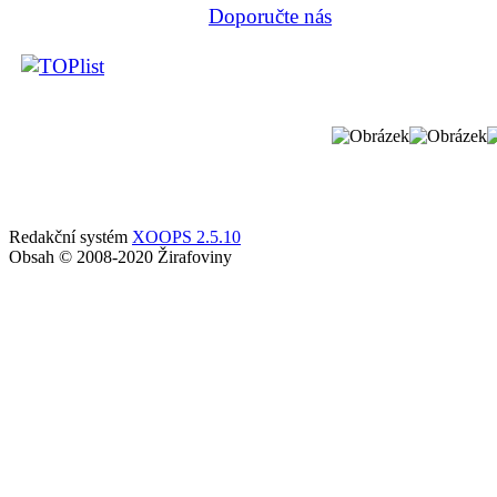
Doporučte nás
Redakční systém
XOOPS 2.5.10
Obsah © 2008-2020 Žirafoviny