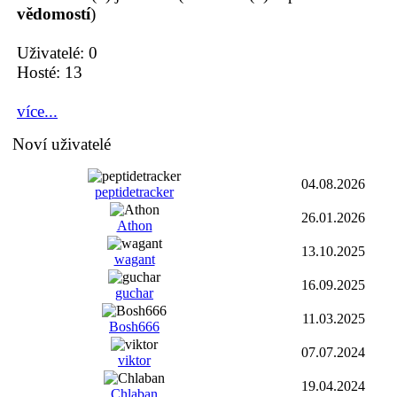
vědomostí
)
Uživatelé: 0
Hosté: 13
více...
Noví uživatelé
04.08.2026
peptidetracker
26.01.2026
Athon
13.10.2025
wagant
16.09.2025
guchar
11.03.2025
Bosh666
07.07.2024
viktor
19.04.2024
Chlaban