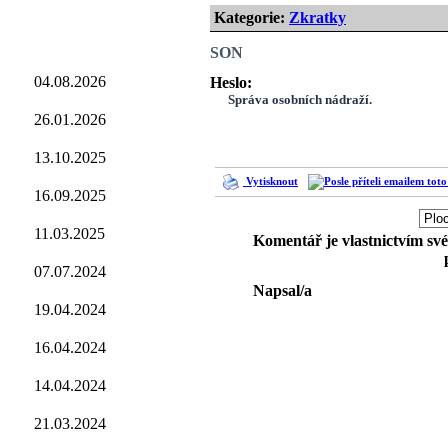
Kategorie:
Zkratky
SON
04.08.2026
Heslo:
Správa osobních nádraží.
26.01.2026
13.10.2025
Vytisknout
16.09.2025
11.03.2025
Komentář je vlastnictvím sv
07.07.2024
Napsal/a
19.04.2024
16.04.2024
14.04.2024
21.03.2024