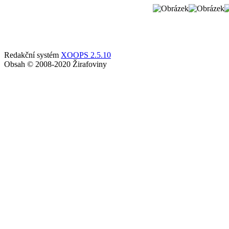
Redakční systém
XOOPS 2.5.10
Obsah © 2008-2020 Žirafoviny