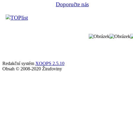
Doporučte nás
Redakční systém
XOOPS 2.5.10
Obsah © 2008-2020 Žirafoviny