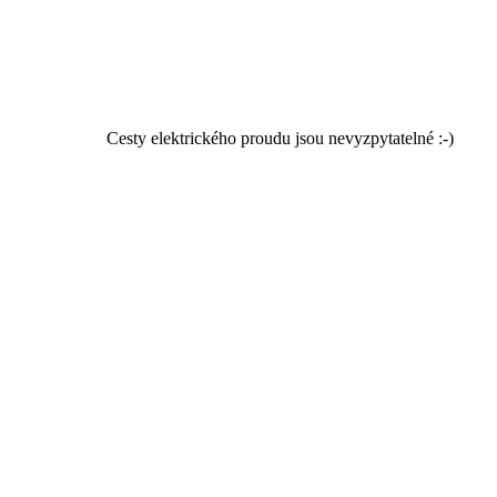
Cesty elektrického proudu jsou nevyzpytatelné :-)