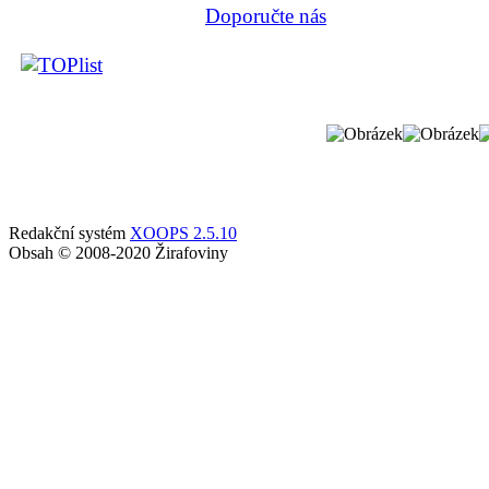
Doporučte nás
Redakční systém
XOOPS 2.5.10
Obsah © 2008-2020 Žirafoviny