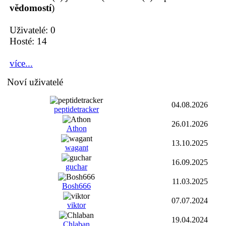
vědomostí
)
Uživatelé: 0
Hosté: 14
více...
Noví uživatelé
04.08.2026
peptidetracker
26.01.2026
Athon
13.10.2025
wagant
16.09.2025
guchar
11.03.2025
Bosh666
07.07.2024
viktor
19.04.2024
Chlaban