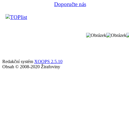
Doporučte nás
Redakční systém
XOOPS 2.5.10
Obsah © 2008-2020 Žirafoviny