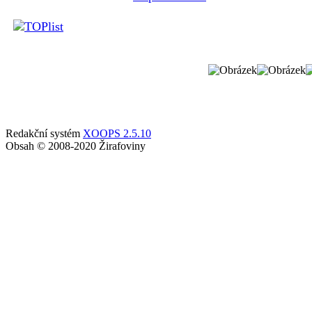
Redakční systém
XOOPS 2.5.10
Obsah © 2008-2020 Žirafoviny