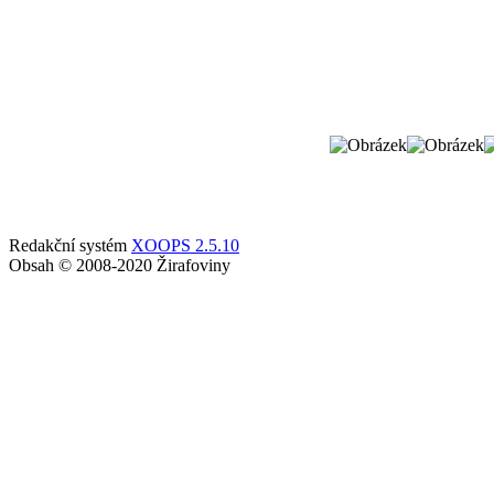
Redakční systém
XOOPS 2.5.10
Obsah © 2008-2020 Žirafoviny