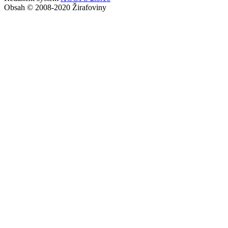
Obsah © 2008-2020 Žirafoviny