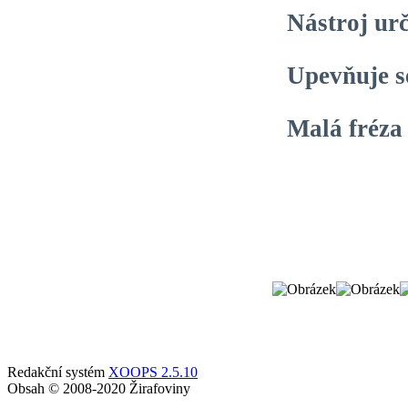
Nástroj urč
Upevňuje s
Malá fréza 
Redakční systém
XOOPS 2.5.10
Obsah © 2008-2020 Žirafoviny